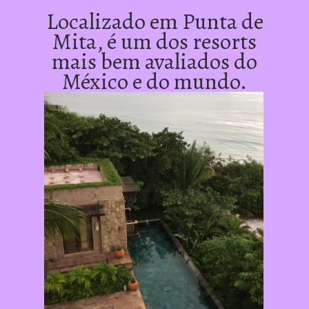
Localizado em Punta de 
Mita, é um dos resorts 
mais bem avaliados do 
México e do mundo. 