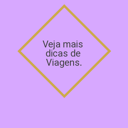
Veja mais 
dicas de 
Viagens.