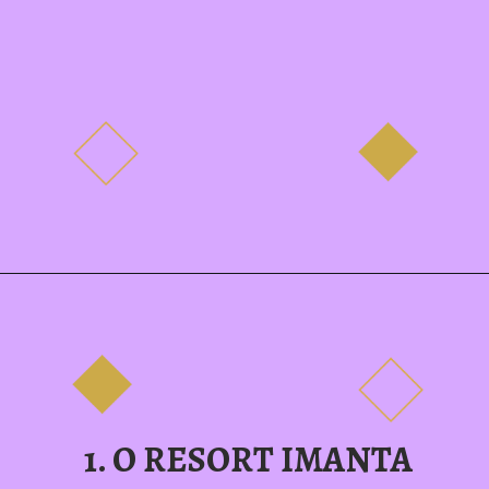
1. O RESORT IMANTA