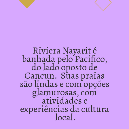
Riviera Nayarit é 
banhada pelo Pacifico, 
do lado oposto de 
Cancun.  Suas praias 
são lindas e com opções 
glamurosas, com 
atividades e 
experiências da cultura 
local.