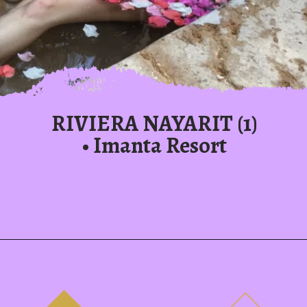
RIVIERA NAYARIT (1)
• Imanta Resort