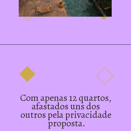
Com apenas 12 quartos, 
afastados uns dos 
outros pela privacidade 
proposta.