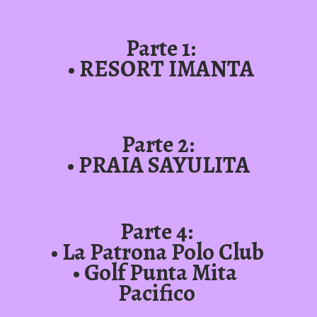
Parte 1:
• RESORT IMANTA
Parte 2:
• PRAIA SAYULITA
Parte 4:
• La Patrona Polo Club
• Golf Punta Mita 
Pacifico