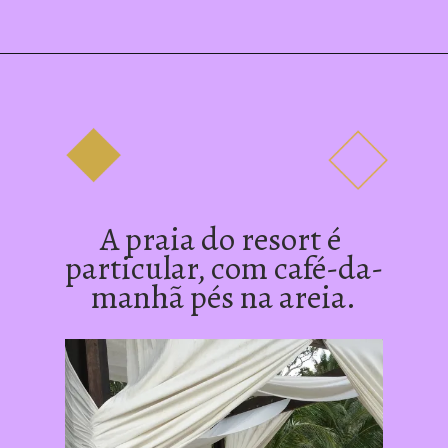
A praia do resort é 
particular, com café-da-
manhã pés na areia.