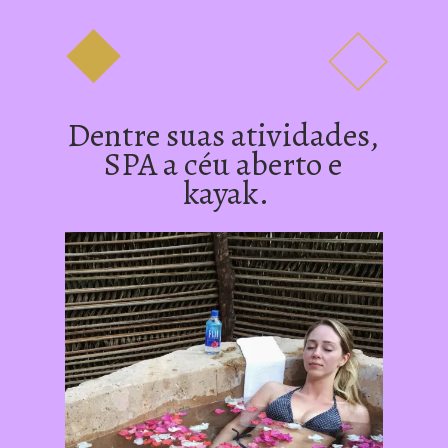
Dentre suas atividades, 
SPA a céu aberto e 
kayak.