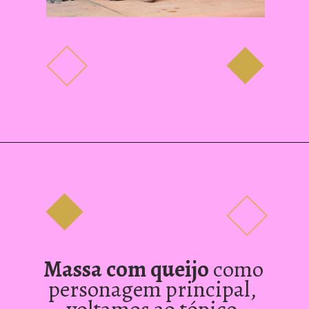
Massa com queijo
 como 
personagem principal, 