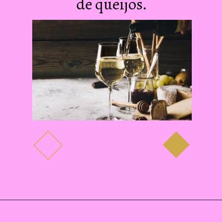
de queijos.