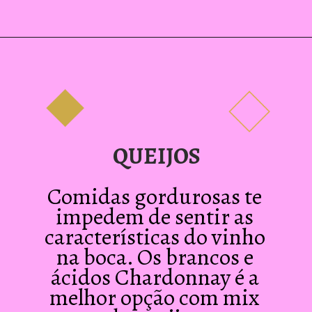
QUEIJOS
Comidas gordurosas te 
impedem de sentir as 
características do vinho 
na boca. Os brancos e 
ácidos Chardonnay é a 
melhor opção com mix 