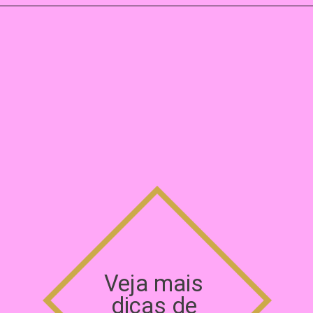
Veja mais 
dicas de 