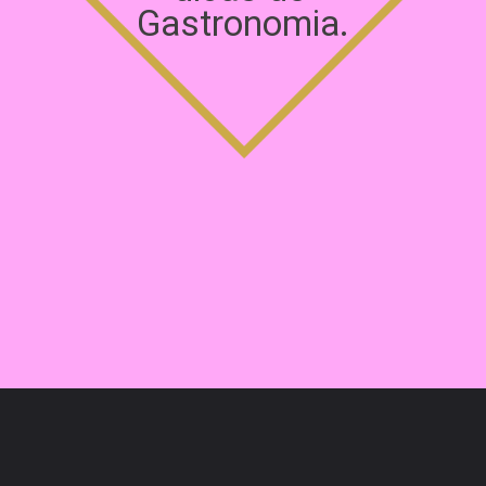
Gastronomia.