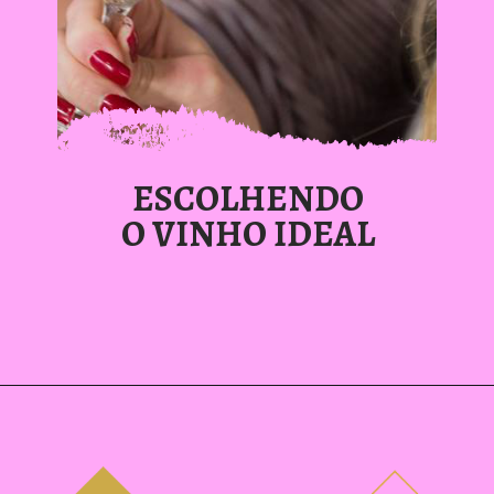
ESCOLHENDO
O VINHO IDEAL