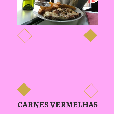
CARNES VERMELHAS