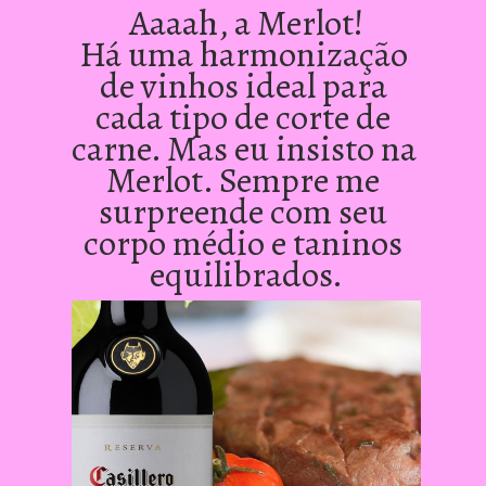
Aaaah, a Merlot!
Há uma harmonização 
de vinhos ideal para 
cada tipo de corte de 
carne. Mas eu insisto na 
Merlot. Sempre me 
surpreende com seu 
corpo médio e taninos 
equilibrados.