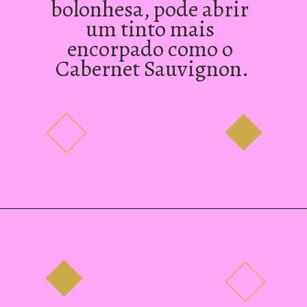
bolonhesa, pode abrir 
um tinto mais 
encorpado como o 
Cabernet Sauvignon.