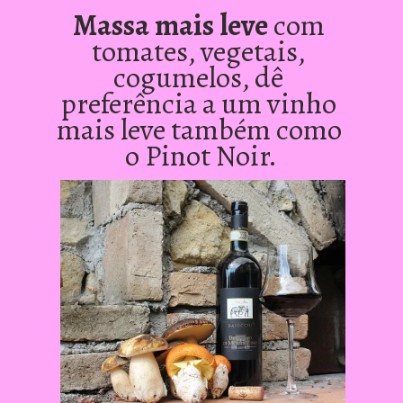
Massa mais leve 
com 
tomates, vegetais, 
cogumelos, dê 
preferência a um vinho 
mais leve também como 
o Pinot Noir.