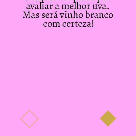
avaliar a melhor uva. 
Mas será vinho branco 
com certeza!