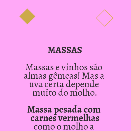
MASSAS
Massas e vinhos são 
almas gêmeas! Mas a 
uva certa depende 
muito do molho.
Massa pesada com 
carnes vermelhas
como o molho a 