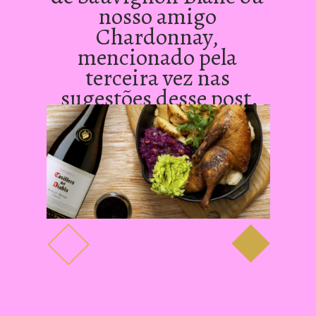
nosso amigo 
Chardonnay, 
mencionado pela 
terceira vez nas 
sugestões desse post.