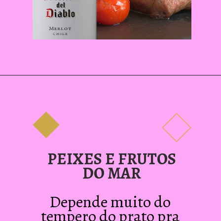
PEIXES E FRUTOS
DO MAR
Depende muito do 
tempero do prato pra 