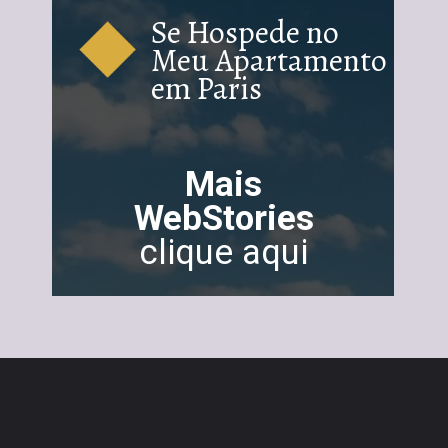
Se Hospede no
Meu Apartamento
em Paris
Mais
WebStories
clique aqui