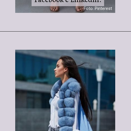
Foto: Pinterest