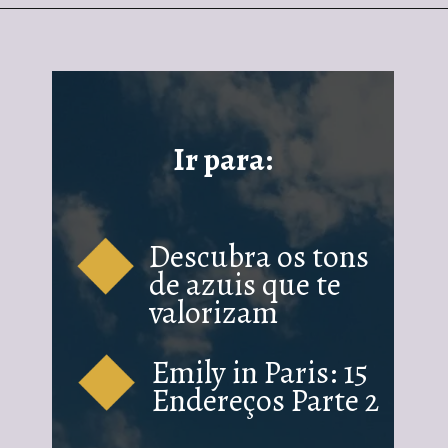
Ir para:
Descubra os tons
de azuis que te
valorizam
Emily in Paris: 15
Endereços Parte 2