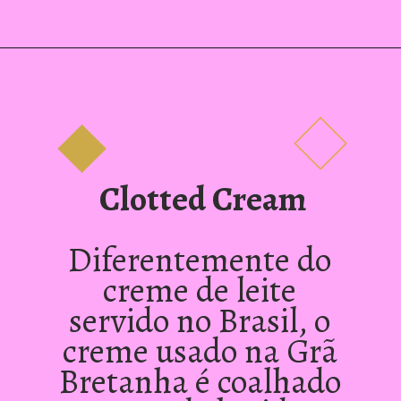
Clotted Cream
Diferentemente do 
creme de leite 
servido no Brasil, o 
creme usado na Grã 
Bretanha é coalhado 