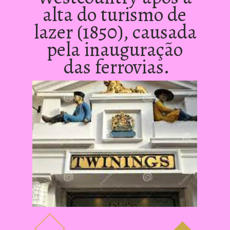
alta do turismo de 
lazer (1850), causada 
pela inauguração 
das ferrovias.