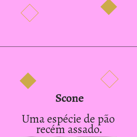
Scone
Uma espécie de pão 
recém assado.