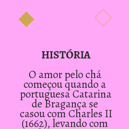
HISTÓRIA
O amor pelo chá 
começou quando a 
portuguesa Catarina 
de Bragança se 
casou com Charles II 
(1662), levando com 