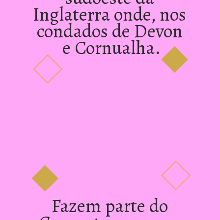
Inglaterra onde, nos 
condados de Devon 
e Cornualha.
Fazem parte do 