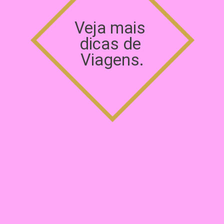
Veja mais 
dicas de 
Viagens.