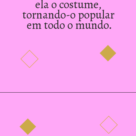
ela o costume, 
tornando-o popular 
em todo o mundo.