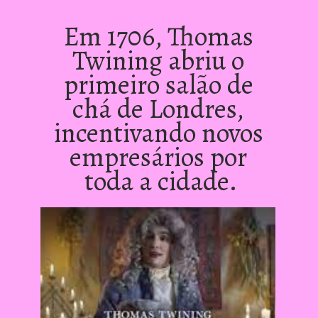
Em 1706, Thomas 
Twining abriu o 
primeiro salão de 
chá de Londres, 
incentivando novos 
empresários por 
toda a cidade.