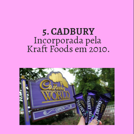
5. CADBURY
Incorporada pela 
Kraft Foods em 2010.