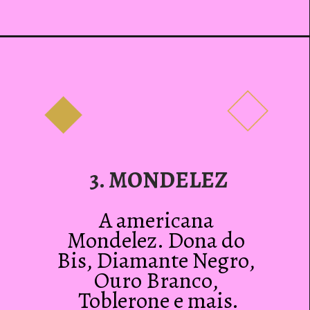
3. MONDELEZ
A americana 
Mondelez. Dona do 
Bis, Diamante Negro, 
Ouro Branco, 
Toblerone e mais.