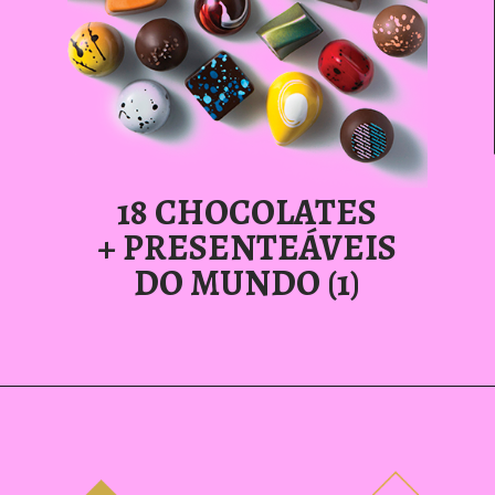
18 CHOCOLATES
+ PRESENTEÁVEIS
DO MUNDO (1)