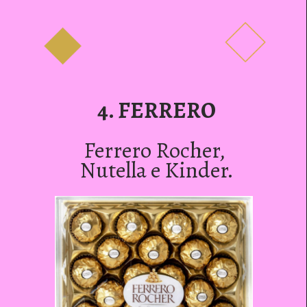
4. FERRERO
Ferrero Rocher, 
Nutella e Kinder.