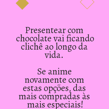
Presentear com 
chocolate vai ficando 
clichê ao longo da 
vida. 
Se anime 
novamente com 
estas opções, das 
mais compradas às 
mais especiais!