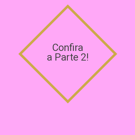
Confira
a Parte 2!