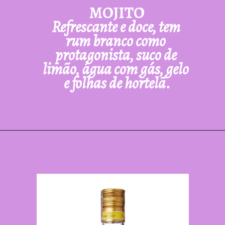
MOJITO
Refrescante e doce, tem 
rum branco como 
protagonista, suco de 
limão, água com gás, gelo 
e folhas de hortelã.