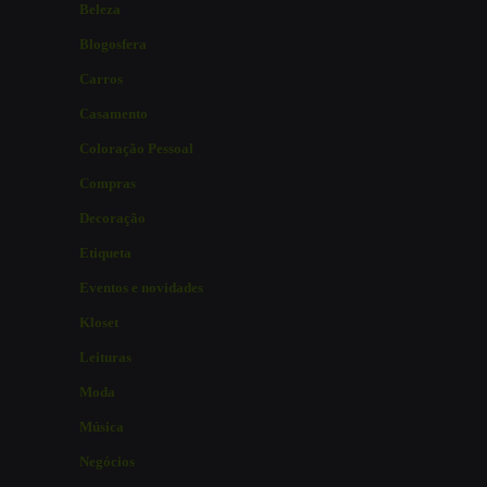
Beleza
Blogosfera
Carros
Casamento
Coloração Pessoal
Compras
Decoração
Etiqueta
Eventos e novidades
Kloset
Leituras
Moda
Música
Negócios