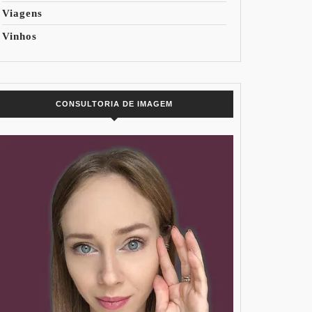
Viagens
Vinhos
CONSULTORIA DE IMAGEM