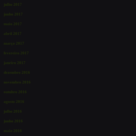
julho 2017
junho 2017
maio 2017
abril 2017
março 2017
fevereiro 2017
janeiro 2017
dezembro 2016
novembro 2016
outubro 2016
agosto 2016
julho 2016
junho 2016
maio 2016