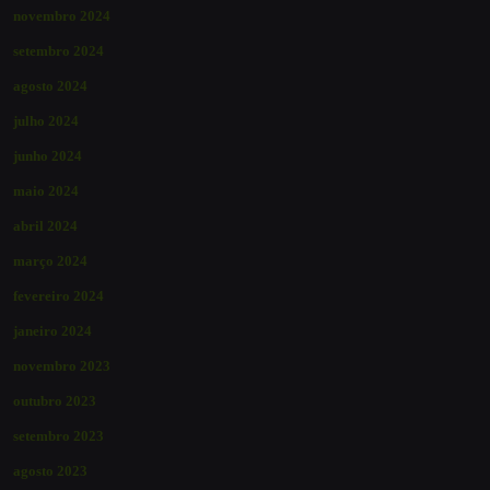
novembro 2024
setembro 2024
agosto 2024
julho 2024
junho 2024
maio 2024
abril 2024
março 2024
fevereiro 2024
janeiro 2024
novembro 2023
outubro 2023
setembro 2023
agosto 2023