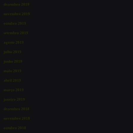
dezembro 2019
novembro 2019
outubro 2019
setembro 2019
agosto 2019
julho 2019
junho 2019
maio 2019
abril 2019
março 2019
janeiro 2019
dezembro 2018
novembro 2018
outubro 2018