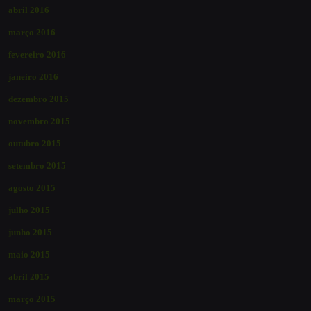
abril 2016
março 2016
fevereiro 2016
janeiro 2016
dezembro 2015
novembro 2015
outubro 2015
setembro 2015
agosto 2015
julho 2015
junho 2015
maio 2015
abril 2015
março 2015