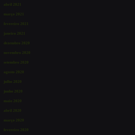
abril 2021
março 2021
fevereiro 2021
janeiro 2021
dezembro 2020
novembro 2020
setembro 2020
agosto 2020
julho 2020
junho 2020
maio 2020
abril 2020
março 2020
fevereiro 2020