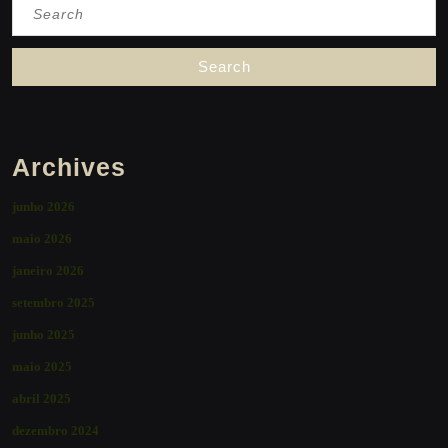
Search
for:
Archives
junho 2026
maio 2026
janeiro 2026
setembro 2025
junho 2025
maio 2025
abril 2025
dezembro 2024