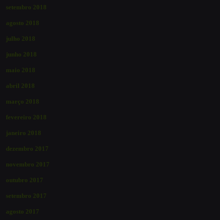
setembro 2018
agosto 2018
julho 2018
junho 2018
maio 2018
abril 2018
março 2018
fevereiro 2018
janeiro 2018
dezembro 2017
novembro 2017
outubro 2017
setembro 2017
agosto 2017