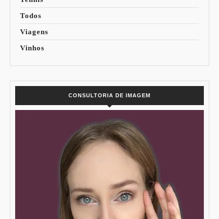
Todos
Viagens
Vinhos
CONSULTORIA DE IMAGEM