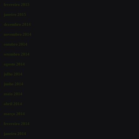
fevereiro 2015
janeiro 2015
dezembro 2014
novembro 2014
outubro 2014
setembro 2014
agosto 2014
julho 2014
junho 2014
maio 2014
abril 2014
março 2014
fevereiro 2014
janeiro 2014