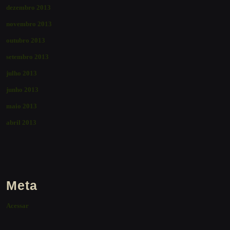
dezembro 2013
novembro 2013
outubro 2013
setembro 2013
julho 2013
junho 2013
maio 2013
abril 2013
Meta
Acessar