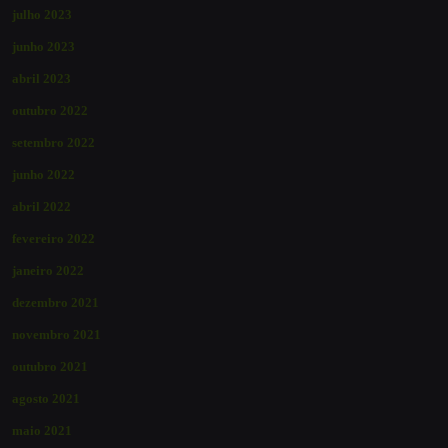
julho 2023
junho 2023
abril 2023
outubro 2022
setembro 2022
junho 2022
abril 2022
fevereiro 2022
janeiro 2022
dezembro 2021
novembro 2021
outubro 2021
agosto 2021
maio 2021