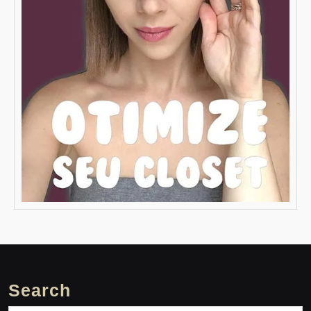
Search