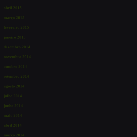
abril 2015
março 2015
fevereiro 2015
janeiro 2015
dezembro 2014
novembro 2014
outubro 2014
setembro 2014
agosto 2014
julho 2014
junho 2014
maio 2014
abril 2014
março 2014