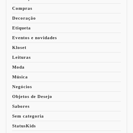
Compras
Decoração
Etiqueta
Eventos e novidades
Kloset
Leituras
Moda
Música
Negócios
Objetos de Desejo
Sabores
Sem categoria
StatusKids