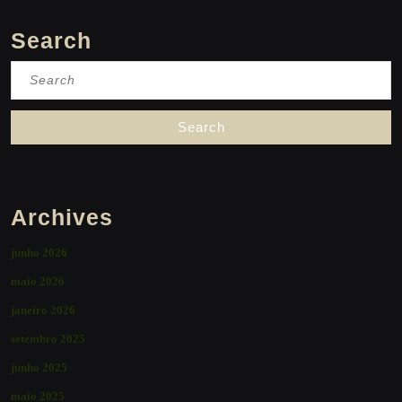
Search
Search
for:
Archives
junho 2026
maio 2026
janeiro 2026
setembro 2025
junho 2025
maio 2025