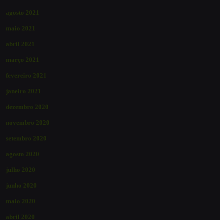
agosto 2021
maio 2021
abril 2021
março 2021
fevereiro 2021
janeiro 2021
dezembro 2020
novembro 2020
setembro 2020
agosto 2020
julho 2020
junho 2020
maio 2020
abril 2020