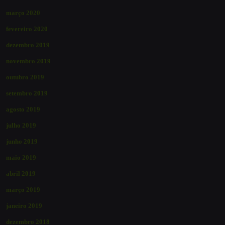
março 2020
fevereiro 2020
dezembro 2019
novembro 2019
outubro 2019
setembro 2019
agosto 2019
julho 2019
junho 2019
maio 2019
abril 2019
março 2019
janeiro 2019
dezembro 2018