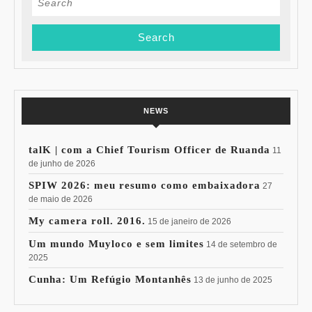
for:
NEWS
talK | com a Chief Tourism Officer de Ruanda
11
de junho de 2026
SPIW 2026: meu resumo como embaixadora
27
de maio de 2026
My camera roll. 2016.
15 de janeiro de 2026
Um mundo Muyloco e sem limites
14 de setembro de
2025
Cunha: Um Refúgio Montanhês
13 de junho de 2025