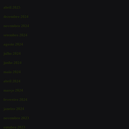
abril 2025
dezembro 2024
novembro 2024
setembro 2024
agosto 2024
julho 2024
junho 2024
maio 2024
abril 2024
março 2024
fevereiro 2024
janeiro 2024
novembro 2023
outubro 2023