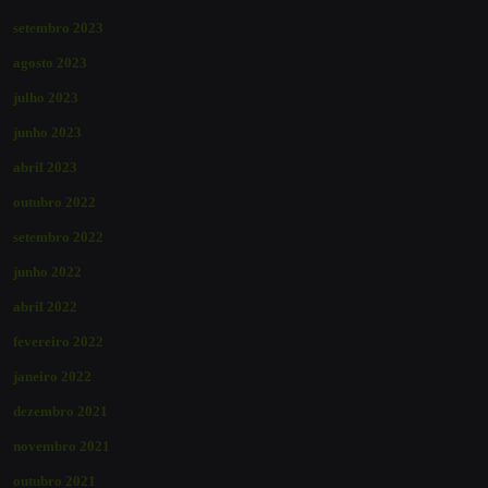
setembro 2023
agosto 2023
julho 2023
junho 2023
abril 2023
outubro 2022
setembro 2022
junho 2022
abril 2022
fevereiro 2022
janeiro 2022
dezembro 2021
novembro 2021
outubro 2021