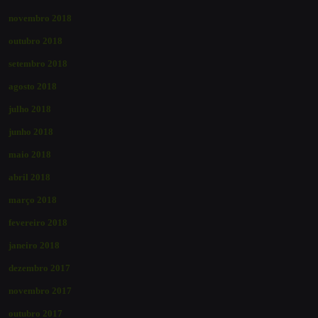
novembro 2018
outubro 2018
setembro 2018
agosto 2018
julho 2018
junho 2018
maio 2018
abril 2018
março 2018
fevereiro 2018
janeiro 2018
dezembro 2017
novembro 2017
outubro 2017