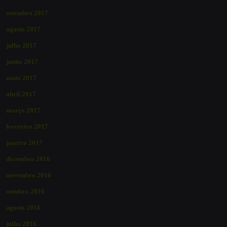
setembro 2017
agosto 2017
julho 2017
junho 2017
maio 2017
abril 2017
março 2017
fevereiro 2017
janeiro 2017
dezembro 2016
novembro 2016
outubro 2016
agosto 2016
julho 2016