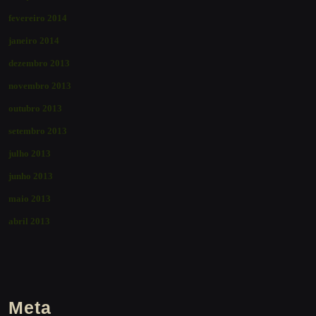
fevereiro 2014
janeiro 2014
dezembro 2013
novembro 2013
outubro 2013
setembro 2013
julho 2013
junho 2013
maio 2013
abril 2013
Meta