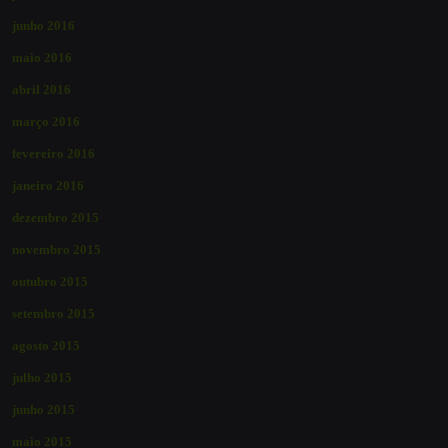
junho 2016
maio 2016
abril 2016
março 2016
fevereiro 2016
janeiro 2016
dezembro 2015
novembro 2015
outubro 2015
setembro 2015
agosto 2015
julho 2015
junho 2015
maio 2015