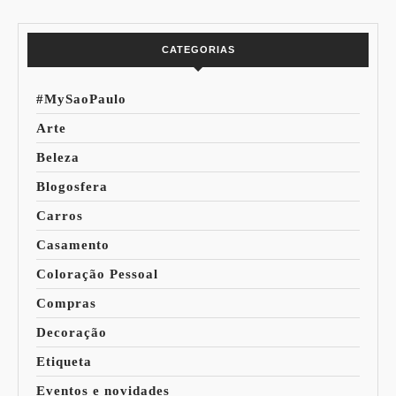
Mundo
CATEGORIAS
#MySaoPaulo
Arte
Beleza
Blogosfera
Carros
Casamento
Coloração Pessoal
Compras
Decoração
Etiqueta
Eventos e novidades