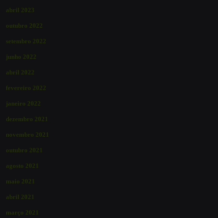
abril 2023
outubro 2022
setembro 2022
junho 2022
abril 2022
fevereiro 2022
janeiro 2022
dezembro 2021
novembro 2021
outubro 2021
agosto 2021
maio 2021
abril 2021
março 2021