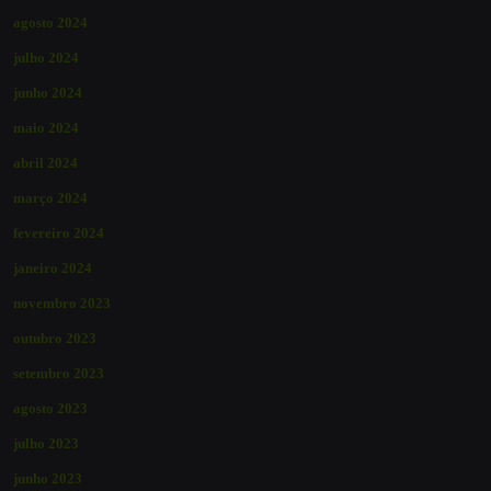
agosto 2024
julho 2024
junho 2024
maio 2024
abril 2024
março 2024
fevereiro 2024
janeiro 2024
novembro 2023
outubro 2023
setembro 2023
agosto 2023
julho 2023
junho 2023