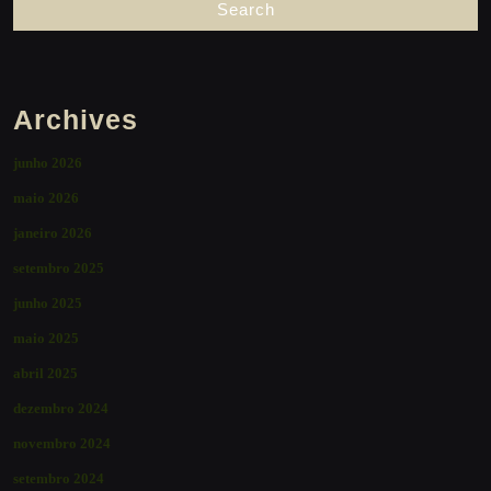
Archives
junho 2026
maio 2026
janeiro 2026
setembro 2025
junho 2025
maio 2025
abril 2025
dezembro 2024
novembro 2024
setembro 2024