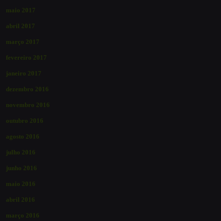
maio 2017
abril 2017
março 2017
fevereiro 2017
janeiro 2017
dezembro 2016
novembro 2016
outubro 2016
agosto 2016
julho 2016
junho 2016
maio 2016
abril 2016
março 2016