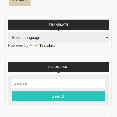
mais
TRANSLATE
Powered by
Translate
PESQUISAR:
Search
for: