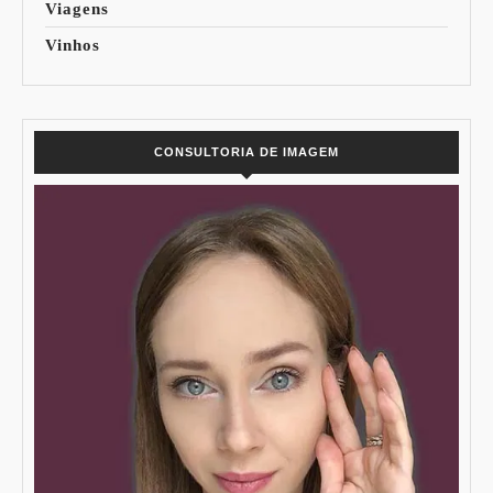
Viagens
Vinhos
CONSULTORIA DE IMAGEM