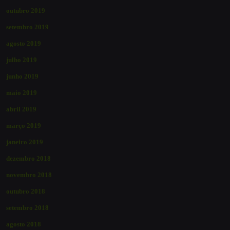
outubro 2019
setembro 2019
agosto 2019
julho 2019
junho 2019
maio 2019
abril 2019
março 2019
janeiro 2019
dezembro 2018
novembro 2018
outubro 2018
setembro 2018
agosto 2018