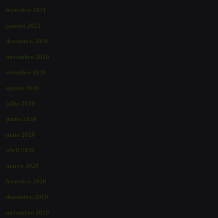
fevereiro 2021
janeiro 2021
dezembro 2020
novembro 2020
setembro 2020
agosto 2020
julho 2020
junho 2020
maio 2020
abril 2020
março 2020
fevereiro 2020
dezembro 2019
novembro 2019