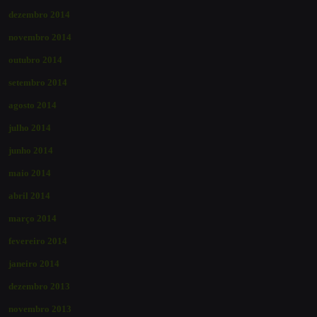
dezembro 2014
novembro 2014
outubro 2014
setembro 2014
agosto 2014
julho 2014
junho 2014
maio 2014
abril 2014
março 2014
fevereiro 2014
janeiro 2014
dezembro 2013
novembro 2013