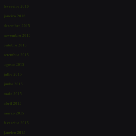
fevereiro 2016
janeiro 2016
dezembro 2015
novembro 2015
outubro 2015
setembro 2015
agosto 2015
julho 2015
junho 2015
maio 2015
abril 2015
março 2015
fevereiro 2015
janeiro 2015