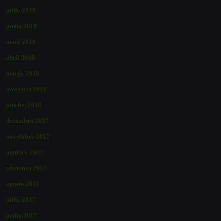
julho 2018
junho 2018
maio 2018
abril 2018
março 2018
fevereiro 2018
janeiro 2018
dezembro 2017
novembro 2017
outubro 2017
setembro 2017
agosto 2017
julho 2017
junho 2017