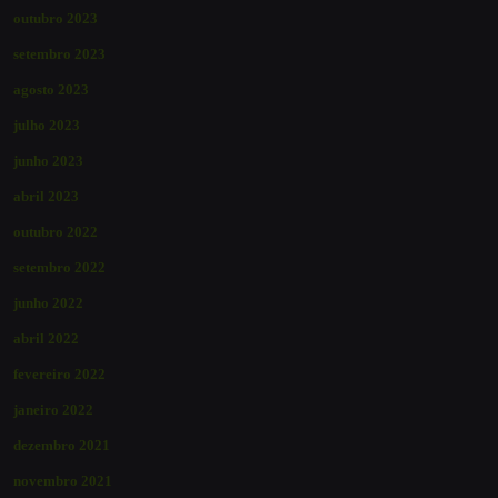
outubro 2023
setembro 2023
agosto 2023
julho 2023
junho 2023
abril 2023
outubro 2022
setembro 2022
junho 2022
abril 2022
fevereiro 2022
janeiro 2022
dezembro 2021
novembro 2021