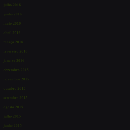
julho 2016
junho 2016
maio 2016
abril 2016
março 2016
fevereiro 2016
janeiro 2016
dezembro 2015
novembro 2015
outubro 2015
setembro 2015
agosto 2015
julho 2015
junho 2015