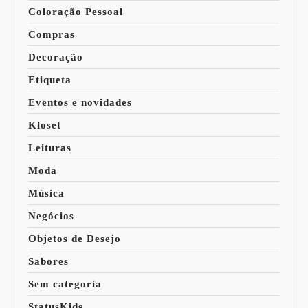
Coloração Pessoal
Compras
Decoração
Etiqueta
Eventos e novidades
Kloset
Leituras
Moda
Música
Negócios
Objetos de Desejo
Sabores
Sem categoria
StatusKids