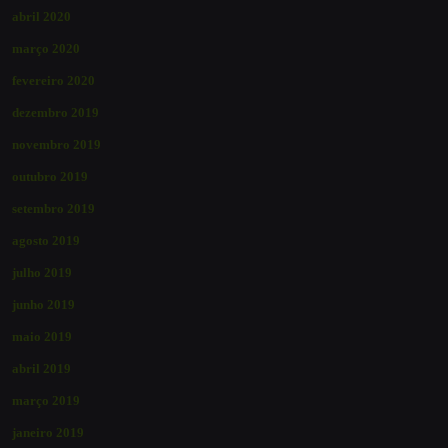
abril 2020
março 2020
fevereiro 2020
dezembro 2019
novembro 2019
outubro 2019
setembro 2019
agosto 2019
julho 2019
junho 2019
maio 2019
abril 2019
março 2019
janeiro 2019