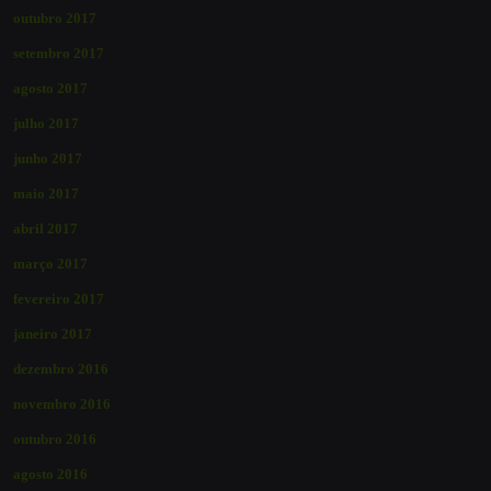
outubro 2017
setembro 2017
agosto 2017
julho 2017
junho 2017
maio 2017
abril 2017
março 2017
fevereiro 2017
janeiro 2017
dezembro 2016
novembro 2016
outubro 2016
agosto 2016