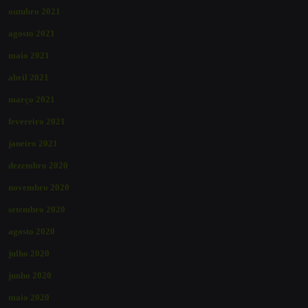
outubro 2021
agosto 2021
maio 2021
abril 2021
março 2021
fevereiro 2021
janeiro 2021
dezembro 2020
novembro 2020
setembro 2020
agosto 2020
julho 2020
junho 2020
maio 2020