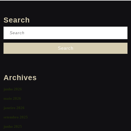
Search
Search
for:
Archives
junho 2026
maio 2026
janeiro 2026
setembro 2025
junho 2025