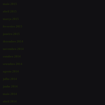
maio 2015
abril 2015
março 2015
fevereiro 2015
janeiro 2015
dezembro 2014
novembro 2014
outubro 2014
setembro 2014
agosto 2014
julho 2014
junho 2014
maio 2014
abril 2014