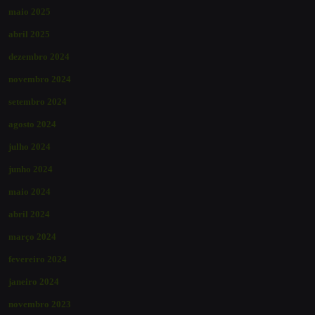
maio 2025
abril 2025
dezembro 2024
novembro 2024
setembro 2024
agosto 2024
julho 2024
junho 2024
maio 2024
abril 2024
março 2024
fevereiro 2024
janeiro 2024
novembro 2023