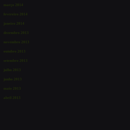
março 2014
fevereiro 2014
janeiro 2014
dezembro 2013
novembro 2013
outubro 2013
setembro 2013
julho 2013
junho 2013
maio 2013
abril 2013