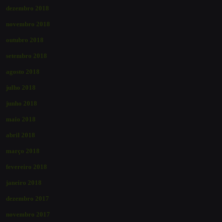
dezembro 2018
novembro 2018
outubro 2018
setembro 2018
agosto 2018
julho 2018
junho 2018
maio 2018
abril 2018
março 2018
fevereiro 2018
janeiro 2018
dezembro 2017
novembro 2017