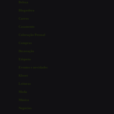
Beleza
Blogosfera
Carros
Casamento
Coloração Pessoal
Compras
Decoração
Etiqueta
Eventos e novidades
Kloset
Leituras
Moda
Música
Negócios