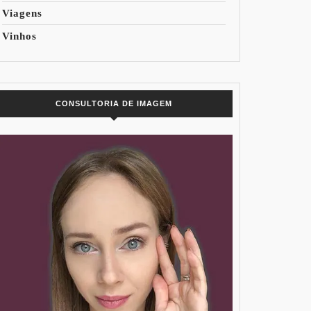
Viagens
Vinhos
CONSULTORIA DE IMAGEM