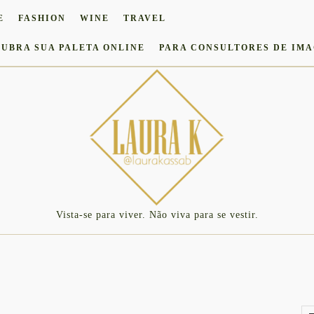
E
FASHION
WINE
TRAVEL
UBRA SUA PALETA ONLINE
PARA CONSULTORES DE IM
Vista-se para viver. Não viva para se vestir.