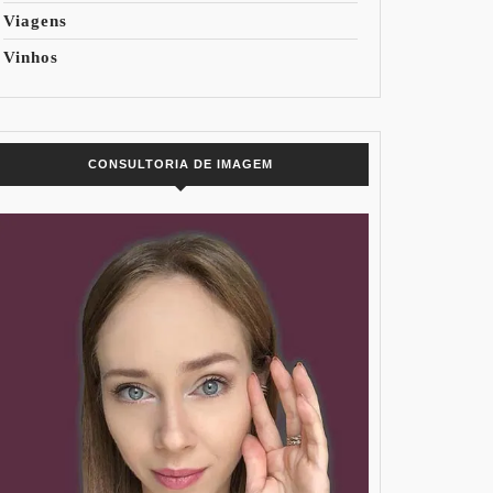
Viagens
Vinhos
CONSULTORIA DE IMAGEM
NADOS