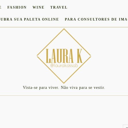
E
FASHION
WINE
TRAVEL
UBRA SUA PALETA ONLINE
PARA CONSULTORES DE IM
Vista-se para viver. Não viva para se vestir.