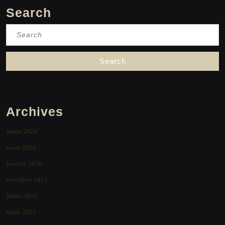
Search
Search
for:
Archives
junho 2026
maio 2026
janeiro 2026
setembro 2025
junho 2025
maio 2025