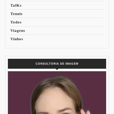
TalKs
Tennis
Todos
Viagens
Vinhos
CONSULTORIA DE IMAGEM