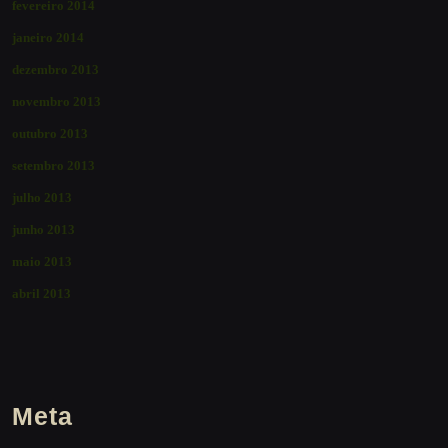
fevereiro 2014
janeiro 2014
dezembro 2013
novembro 2013
outubro 2013
setembro 2013
julho 2013
junho 2013
maio 2013
abril 2013
Meta