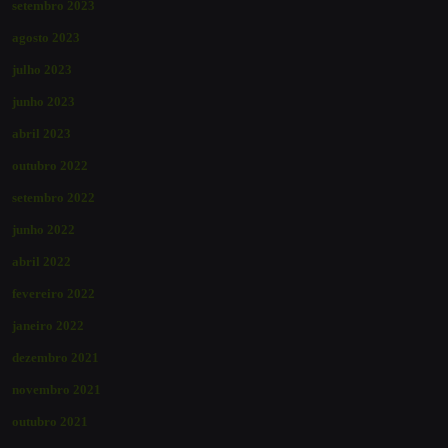
setembro 2023
agosto 2023
julho 2023
junho 2023
abril 2023
outubro 2022
setembro 2022
junho 2022
abril 2022
fevereiro 2022
janeiro 2022
dezembro 2021
novembro 2021
outubro 2021