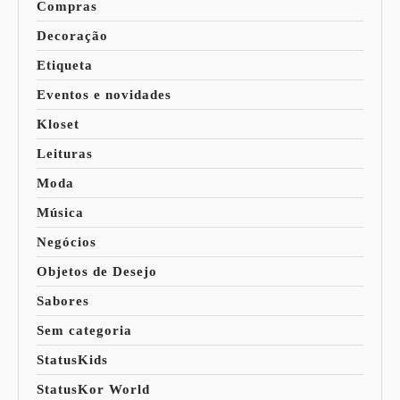
Compras
Decoração
Etiqueta
Eventos e novidades
Kloset
Leituras
Moda
Música
Negócios
Objetos de Desejo
Sabores
Sem categoria
StatusKids
StatusKor World