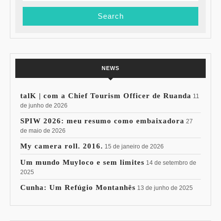
NEWS
talK | com a Chief Tourism Officer de Ruanda
11
de junho de 2026
SPIW 2026: meu resumo como embaixadora
27
de maio de 2026
My camera roll. 2016.
15 de janeiro de 2026
Um mundo Muyloco e sem limites
14 de setembro de
2025
Cunha: Um Refúgio Montanhês
13 de junho de 2025