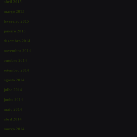
abril 2015
março 2015
fevereiro 2015
janeiro 2015
dezembro 2014
novembro 2014
outubro 2014
setembro 2014
agosto 2014
julho 2014
junho 2014
maio 2014
abril 2014
março 2014