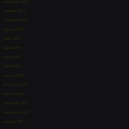
novembro 2018
outubro 2018
setembro 2018
agosto 2018
julho 2018
junho 2018
maio 2018
abril 2018
março 2018
fevereiro 2018
janeiro 2018
dezembro 2017
novembro 2017
outubro 2017