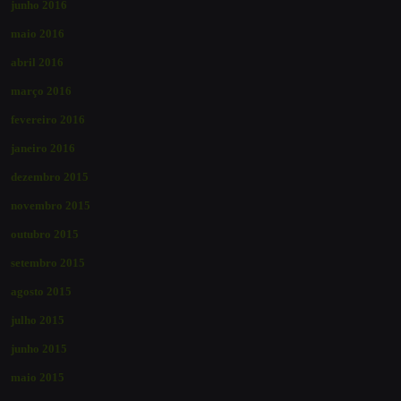
junho 2016
maio 2016
abril 2016
março 2016
fevereiro 2016
janeiro 2016
dezembro 2015
novembro 2015
outubro 2015
setembro 2015
agosto 2015
julho 2015
junho 2015
maio 2015