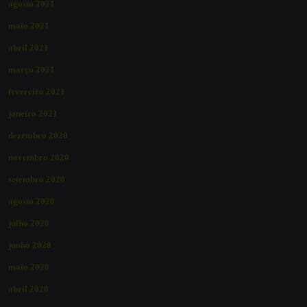
agosto 2021
maio 2021
abril 2021
março 2021
fevereiro 2021
janeiro 2021
dezembro 2020
novembro 2020
setembro 2020
agosto 2020
julho 2020
junho 2020
maio 2020
abril 2020