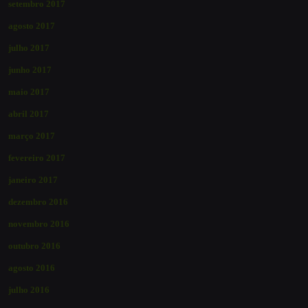
setembro 2017
agosto 2017
julho 2017
junho 2017
maio 2017
abril 2017
março 2017
fevereiro 2017
janeiro 2017
dezembro 2016
novembro 2016
outubro 2016
agosto 2016
julho 2016