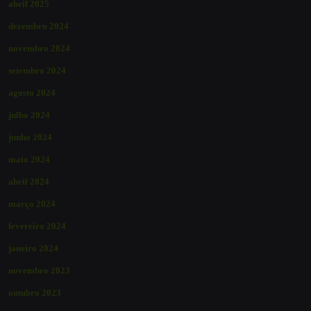
abril 2025
dezembro 2024
novembro 2024
setembro 2024
agosto 2024
julho 2024
junho 2024
maio 2024
abril 2024
março 2024
fevereiro 2024
janeiro 2024
novembro 2023
outubro 2023