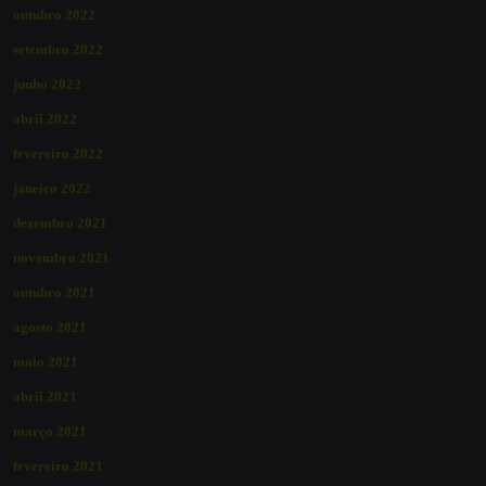
outubro 2022
setembro 2022
junho 2022
abril 2022
fevereiro 2022
janeiro 2022
dezembro 2021
novembro 2021
outubro 2021
agosto 2021
maio 2021
abril 2021
março 2021
fevereiro 2021