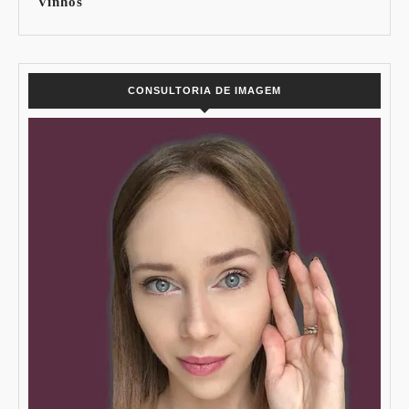
Vinhos
CONSULTORIA DE IMAGEM