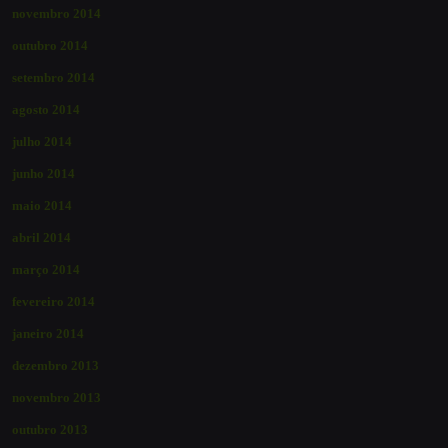
novembro 2014
outubro 2014
setembro 2014
agosto 2014
julho 2014
junho 2014
maio 2014
abril 2014
março 2014
fevereiro 2014
janeiro 2014
dezembro 2013
novembro 2013
outubro 2013