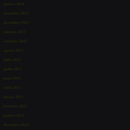
janeiro 2016
dezembro 2015
novembro 2015
outubro 2015
setembro 2015
agosto 2015
julho 2015
junho 2015
maio 2015
abril 2015
março 2015
fevereiro 2015
janeiro 2015
dezembro 2014