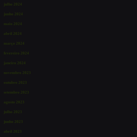
julho 2024
junho 2024
maio 2024
abril 2024
março 2024
fevereiro 2024
janeiro 2024
novembro 2023
outubro 2023
setembro 2023
agosto 2023
julho 2023
junho 2023
abril 2023