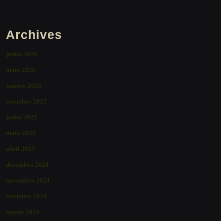
Archives
junho 2026
maio 2026
janeiro 2026
setembro 2025
junho 2025
maio 2025
abril 2025
dezembro 2024
novembro 2024
setembro 2024
agosto 2024