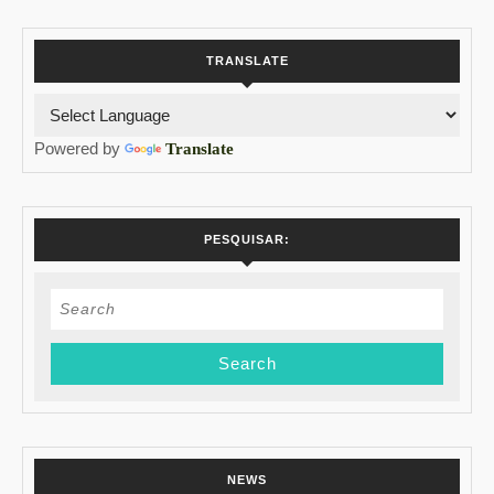
TRANSLATE
Powered by
Translate
PESQUISAR:
Search
for:
NEWS