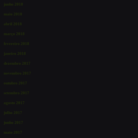
junho 2018
maio 2018
abril 2018
março 2018
fevereiro 2018
janeiro 2018
dezembro 2017
novembro 2017
outubro 2017
setembro 2017
agosto 2017
julho 2017
junho 2017
maio 2017