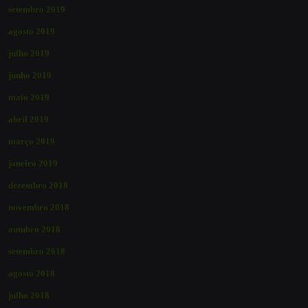
setembro 2019
agosto 2019
julho 2019
junho 2019
maio 2019
abril 2019
março 2019
janeiro 2019
dezembro 2018
novembro 2018
outubro 2018
setembro 2018
agosto 2018
julho 2018