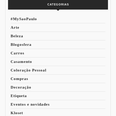
CATEGORIAS
#MySaoPaulo
Arte
Beleza
Blogosfera
Carros
Casamento
Coloração Pessoal
Compras
Decoração
Etiqueta
Eventos e novidades
Kloset