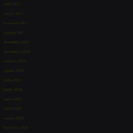
abril 2017
março 2017
fevereiro 2017
janeiro 2017
dezembro 2016
novembro 2016
outubro 2016
agosto 2016
julho 2016
junho 2016
maio 2016
abril 2016
março 2016
fevereiro 2016