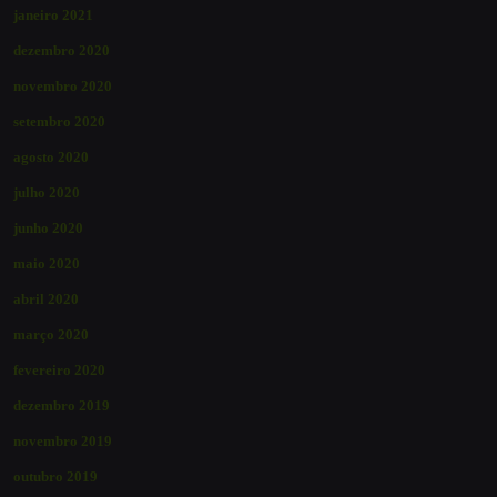
janeiro 2021
dezembro 2020
novembro 2020
setembro 2020
agosto 2020
julho 2020
junho 2020
maio 2020
abril 2020
março 2020
fevereiro 2020
dezembro 2019
novembro 2019
outubro 2019