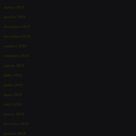
março 2019
janeiro 2019
dezembro 2018
novembro 2018
outubro 2018
setembro 2018
agosto 2018
julho 2018
junho 2018
maio 2018
abril 2018
março 2018
fevereiro 2018
janeiro 2018