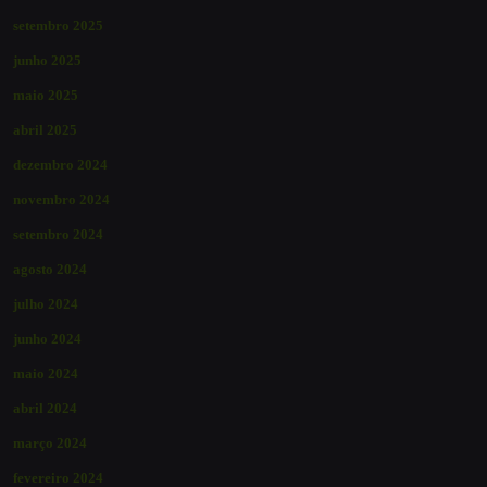
setembro 2025
junho 2025
maio 2025
abril 2025
dezembro 2024
novembro 2024
setembro 2024
agosto 2024
julho 2024
junho 2024
maio 2024
abril 2024
março 2024
fevereiro 2024