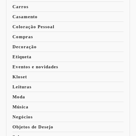
Carros
Casamento
Coloração Pessoal
Compras
Decoração
Etiqueta
Eventos e novidades
Kloset
Leituras
Moda
Música
Negócios
Objetos de Desejo