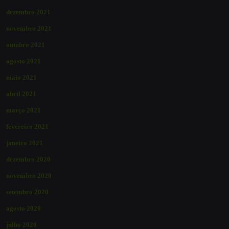
dezembro 2021
novembro 2021
outubro 2021
agosto 2021
maio 2021
abril 2021
março 2021
fevereiro 2021
janeiro 2021
dezembro 2020
novembro 2020
setembro 2020
agosto 2020
julho 2020