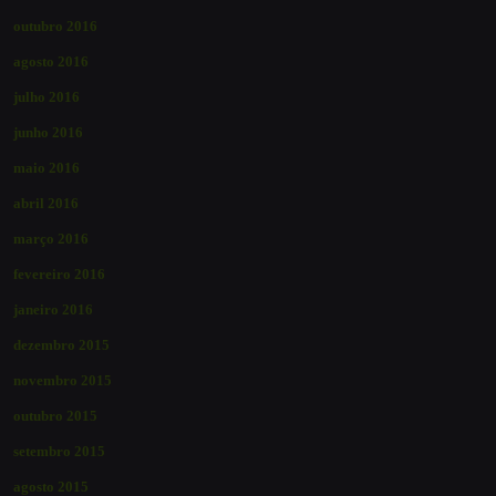
outubro 2016
agosto 2016
julho 2016
junho 2016
maio 2016
abril 2016
março 2016
fevereiro 2016
janeiro 2016
dezembro 2015
novembro 2015
outubro 2015
setembro 2015
agosto 2015