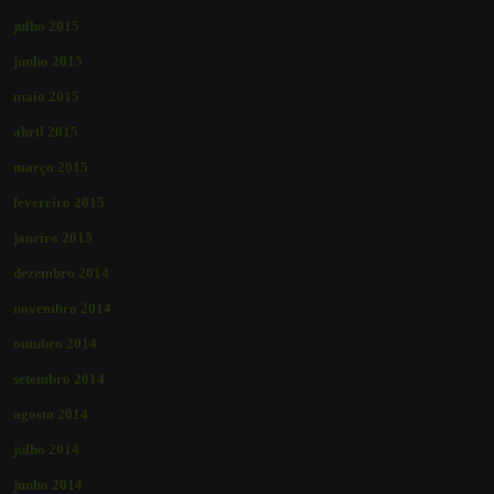
julho 2015
junho 2015
maio 2015
abril 2015
março 2015
fevereiro 2015
janeiro 2015
dezembro 2014
novembro 2014
outubro 2014
setembro 2014
agosto 2014
julho 2014
junho 2014