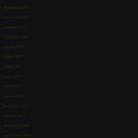
dezembro 2017
novembro 2017
outubro 2017
setembro 2017
agosto 2017
julho 2017
junho 2017
maio 2017
abril 2017
março 2017
fevereiro 2017
janeiro 2017
dezembro 2016
novembro 2016