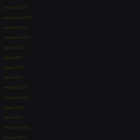
janeiro 2024
novembro 2023
outubro 2023
setembro 2023
agosto 2023
julho 2023
junho 2023
abril 2023
outubro 2022
setembro 2022
junho 2022
abril 2022
fevereiro 2022
janeiro 2022