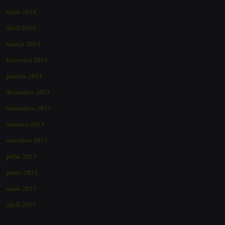
maio 2014
abril 2014
março 2014
fevereiro 2014
janeiro 2014
dezembro 2013
novembro 2013
outubro 2013
setembro 2013
julho 2013
junho 2013
maio 2013
abril 2013