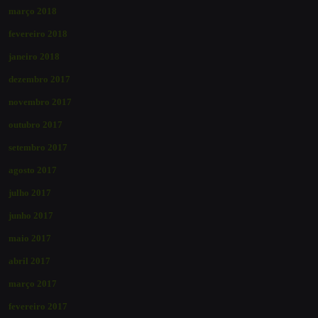
março 2018
fevereiro 2018
janeiro 2018
dezembro 2017
novembro 2017
outubro 2017
setembro 2017
agosto 2017
julho 2017
junho 2017
maio 2017
abril 2017
março 2017
fevereiro 2017