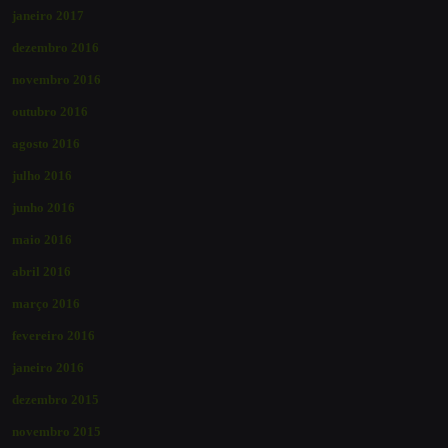
janeiro 2017
dezembro 2016
novembro 2016
outubro 2016
agosto 2016
julho 2016
junho 2016
maio 2016
abril 2016
março 2016
fevereiro 2016
janeiro 2016
dezembro 2015
novembro 2015