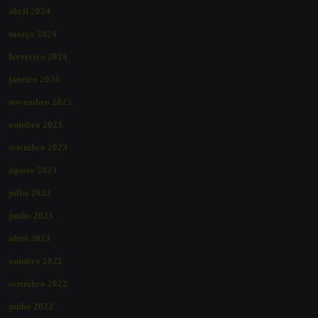
abril 2024
março 2024
fevereiro 2024
janeiro 2024
novembro 2023
outubro 2023
setembro 2023
agosto 2023
julho 2023
junho 2023
abril 2023
outubro 2022
setembro 2022
junho 2022