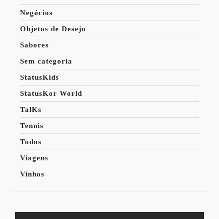
Negócios
Objetos de Desejo
Sabores
Sem categoria
StatusKids
StatusKor World
TalKs
Tennis
Todos
Viagens
Vinhos