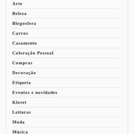
Arte
Beleza
Blogosfera
Carros
Casamento
Coloração Pessoal
Compras
Decoração
Etiqueta
Eventos e novidades
Kloset
Leituras
Moda
Música