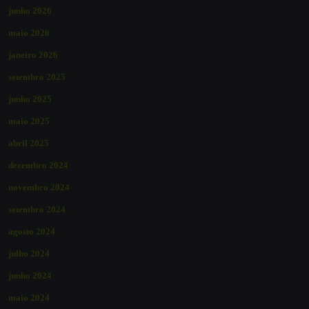
junho 2026
maio 2026
janeiro 2026
setembro 2025
junho 2025
maio 2025
abril 2025
dezembro 2024
novembro 2024
setembro 2024
agosto 2024
julho 2024
junho 2024
maio 2024