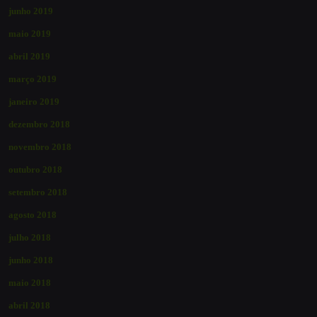
junho 2019
maio 2019
abril 2019
março 2019
janeiro 2019
dezembro 2018
novembro 2018
outubro 2018
setembro 2018
agosto 2018
julho 2018
junho 2018
maio 2018
abril 2018