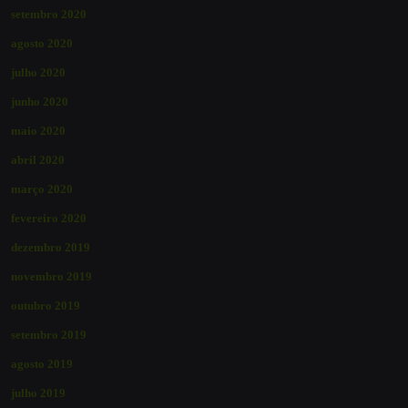
setembro 2020
agosto 2020
julho 2020
junho 2020
maio 2020
abril 2020
março 2020
fevereiro 2020
dezembro 2019
novembro 2019
outubro 2019
setembro 2019
agosto 2019
julho 2019