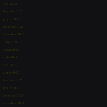
abril 2022
fevereiro 2022
janeiro 2022
dezembro 2021
novembro 2021
outubro 2021
agosto 2021
maio 2021
abril 2021
março 2021
fevereiro 2021
janeiro 2021
dezembro 2020
novembro 2020