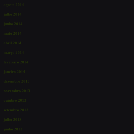
agosto 2014
julho 2014
junho 2014
maio 2014
abril 2014
março 2014
fevereiro 2014
janeiro 2014
dezembro 2013
novembro 2013
outubro 2013
setembro 2013
julho 2013
junho 2013