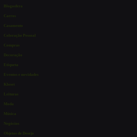
Blogosfera
Carros
Casamento
Coloração Pessoal
Compras
Decoração
Etiqueta
Eventos e novidades
Kloset
Leituras
Moda
Música
Negócios
Objetos de Desejo