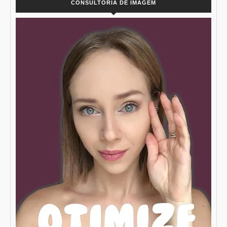
CONSULTORIA DE IMAGEM