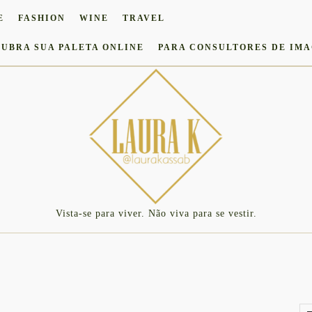
E
FASHION
WINE
TRAVEL
UBRA SUA PALETA ONLINE
PARA CONSULTORES DE IM
Vista-se para viver. Não viva para se vestir.