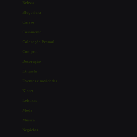
Beleza
Blogosfera
Carros
Casamento
Coloração Pessoal
Compras
Decoração
Etiqueta
Eventos e novidades
Kloset
Leituras
Moda
Música
Negócios