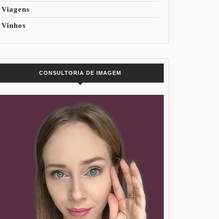
Viagens
Vinhos
CONSULTORIA DE IMAGEM