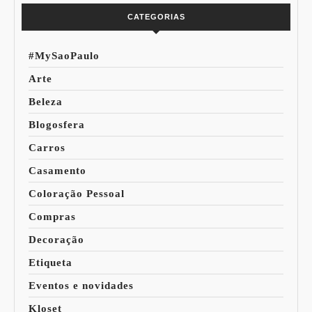
CATEGORIAS
#MySaoPaulo
Arte
Beleza
Blogosfera
Carros
Casamento
Coloração Pessoal
Compras
Decoração
Etiqueta
Eventos e novidades
Kloset