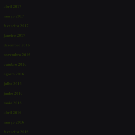
abril 2017
março 2017
fevereiro 2017
janeiro 2017
dezembro 2016
novembro 2016
outubro 2016
agosto 2016
julho 2016
junho 2016
maio 2016
abril 2016
março 2016
fevereiro 2016