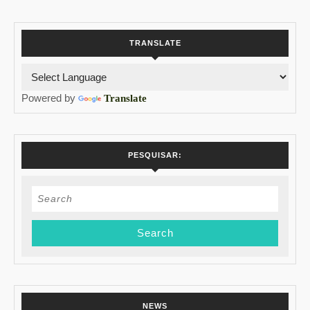
TRANSLATE
Powered by
Translate
PESQUISAR:
Search
for:
NEWS