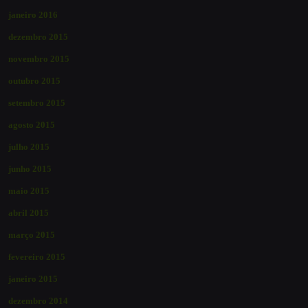
janeiro 2016
dezembro 2015
novembro 2015
outubro 2015
setembro 2015
agosto 2015
julho 2015
junho 2015
maio 2015
abril 2015
março 2015
fevereiro 2015
janeiro 2015
dezembro 2014