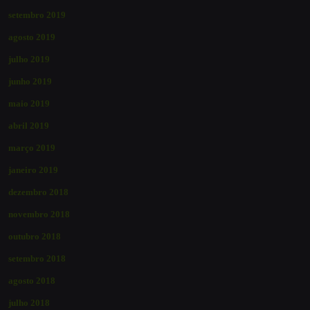
setembro 2019
agosto 2019
julho 2019
junho 2019
maio 2019
abril 2019
março 2019
janeiro 2019
dezembro 2018
novembro 2018
outubro 2018
setembro 2018
agosto 2018
julho 2018