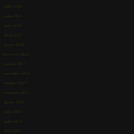
julho 2024
junho 2024
maio 2024
abril 2024
março 2024
fevereiro 2024
janeiro 2024
novembro 2023
outubro 2023
setembro 2023
agosto 2023
julho 2023
junho 2023
abril 2023