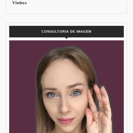
Vinhos
CONSULTORIA DE IMAGEM