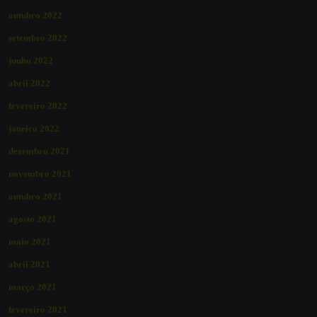
outubro 2022
setembro 2022
junho 2022
abril 2022
fevereiro 2022
janeiro 2022
dezembro 2021
novembro 2021
outubro 2021
agosto 2021
maio 2021
abril 2021
março 2021
fevereiro 2021