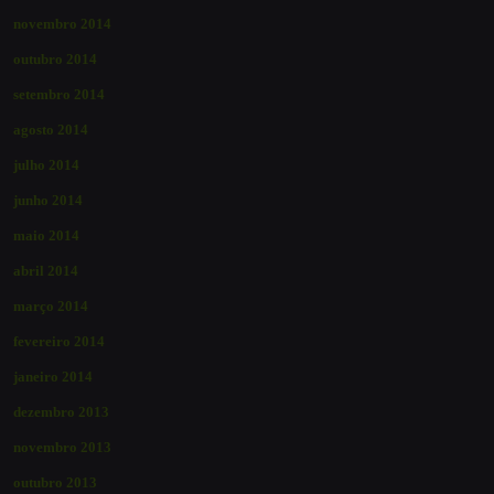
novembro 2014
outubro 2014
setembro 2014
agosto 2014
julho 2014
junho 2014
maio 2014
abril 2014
março 2014
fevereiro 2014
janeiro 2014
dezembro 2013
novembro 2013
outubro 2013