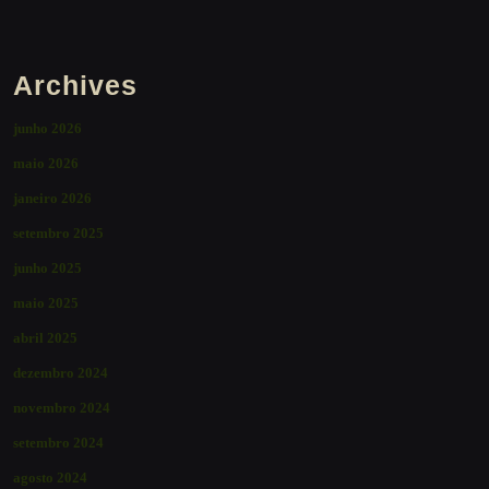
Archives
junho 2026
maio 2026
janeiro 2026
setembro 2025
junho 2025
maio 2025
abril 2025
dezembro 2024
novembro 2024
setembro 2024
agosto 2024