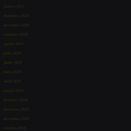
janeiro 2021
dezembro 2020
novembro 2020
setembro 2020
agosto 2020
julho 2020
junho 2020
maio 2020
abril 2020
março 2020
fevereiro 2020
dezembro 2019
novembro 2019
outubro 2019