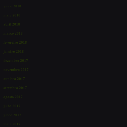
junho 2018
maio 2018
abril 2018
março 2018
fevereiro 2018
janeiro 2018
dezembro 2017
novembro 2017
outubro 2017
setembro 2017
agosto 2017
julho 2017
junho 2017
maio 2017