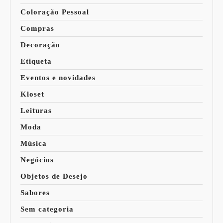
Coloração Pessoal
Compras
Decoração
Etiqueta
Eventos e novidades
Kloset
Leituras
Moda
Música
Negócios
Objetos de Desejo
Sabores
Sem categoria