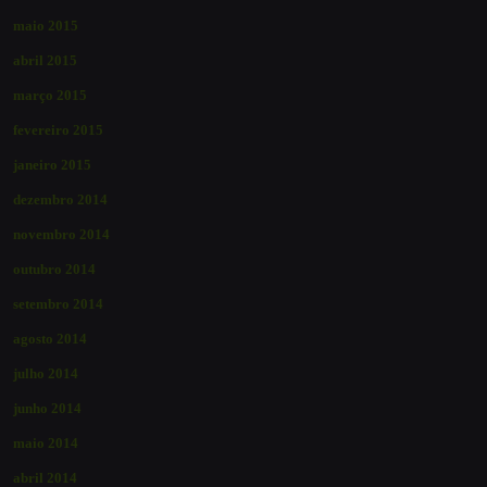
maio 2015
abril 2015
março 2015
fevereiro 2015
janeiro 2015
dezembro 2014
novembro 2014
outubro 2014
setembro 2014
agosto 2014
julho 2014
junho 2014
maio 2014
abril 2014