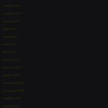
outubro 2017
setembro 2017
agosto 2017
julho 2017
junho 2017
maio 2017
abril 2017
março 2017
fevereiro 2017
janeiro 2017
dezembro 2016
novembro 2016
outubro 2016
agosto 2016