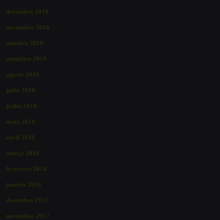
dezembro 2018
novembro 2018
outubro 2018
setembro 2018
agosto 2018
julho 2018
junho 2018
maio 2018
abril 2018
março 2018
fevereiro 2018
janeiro 2018
dezembro 2017
novembro 2017