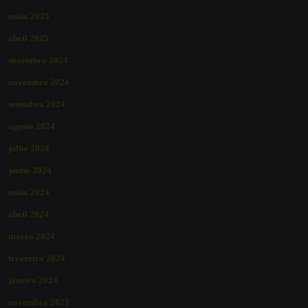
maio 2025
abril 2025
dezembro 2024
novembro 2024
setembro 2024
agosto 2024
julho 2024
junho 2024
maio 2024
abril 2024
março 2024
fevereiro 2024
janeiro 2024
novembro 2023