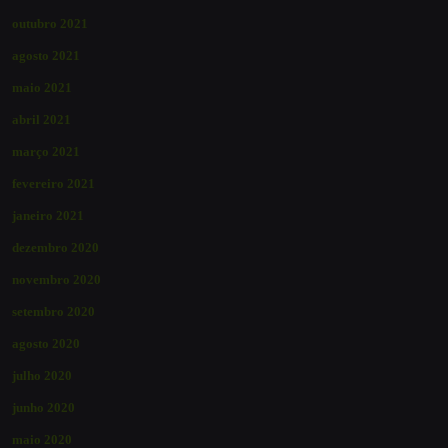
outubro 2021
agosto 2021
maio 2021
abril 2021
março 2021
fevereiro 2021
janeiro 2021
dezembro 2020
novembro 2020
setembro 2020
agosto 2020
julho 2020
junho 2020
maio 2020