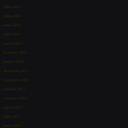
julho 2016
junho 2016
maio 2016
abril 2016
março 2016
fevereiro 2016
janeiro 2016
dezembro 2015
novembro 2015
outubro 2015
setembro 2015
agosto 2015
julho 2015
junho 2015