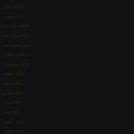
abril 2020
março 2020
fevereiro 2020
dezembro 2019
novembro 2019
outubro 2019
setembro 2019
agosto 2019
julho 2019
junho 2019
maio 2019
abril 2019
março 2019
janeiro 2019