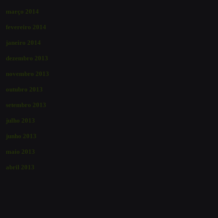
março 2014
fevereiro 2014
janeiro 2014
dezembro 2013
novembro 2013
outubro 2013
setembro 2013
julho 2013
junho 2013
maio 2013
abril 2013