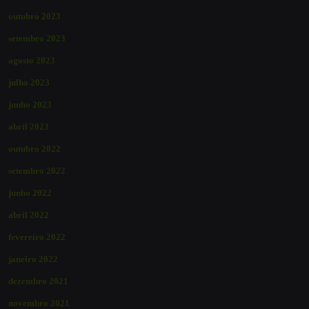
outubro 2023
setembro 2023
agosto 2023
julho 2023
junho 2023
abril 2023
outubro 2022
setembro 2022
junho 2022
abril 2022
fevereiro 2022
janeiro 2022
dezembro 2021
novembro 2021