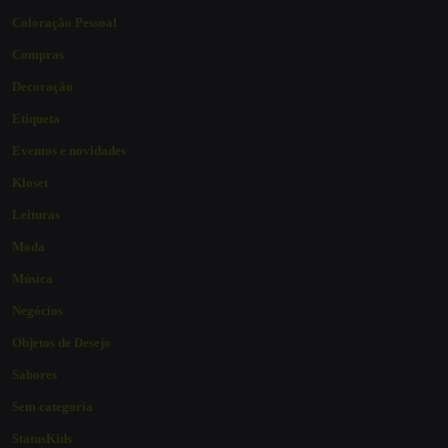
Coloração Pessoal
Compras
Decoração
Etiqueta
Eventos e novidades
Kloset
Leituras
Moda
Música
Negócios
Objetos de Desejo
Sabores
Sem categoria
StatusKids