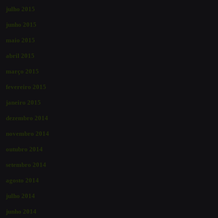
julho 2015
junho 2015
maio 2015
abril 2015
março 2015
fevereiro 2015
janeiro 2015
dezembro 2014
novembro 2014
outubro 2014
setembro 2014
agosto 2014
julho 2014
junho 2014