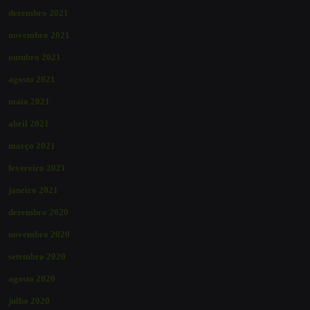
dezembro 2021
novembro 2021
outubro 2021
agosto 2021
maio 2021
abril 2021
março 2021
fevereiro 2021
janeiro 2021
dezembro 2020
novembro 2020
setembro 2020
agosto 2020
julho 2020