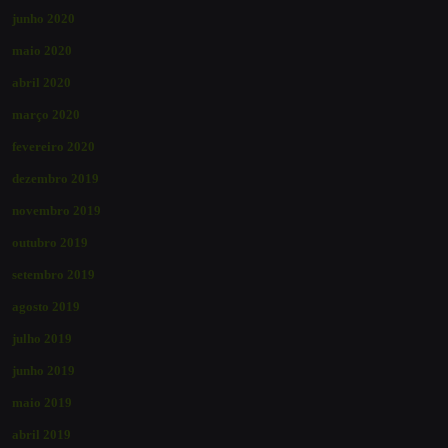
junho 2020
maio 2020
abril 2020
março 2020
fevereiro 2020
dezembro 2019
novembro 2019
outubro 2019
setembro 2019
agosto 2019
julho 2019
junho 2019
maio 2019
abril 2019