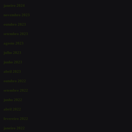
janeiro 2024
novembro 2023
outubro 2023
setembro 2023
agosto 2023
julho 2023
junho 2023
abril 2023
outubro 2022
setembro 2022
junho 2022
abril 2022
fevereiro 2022
janeiro 2022