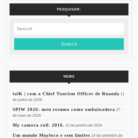
PESQUISAR:
Search
for:
NEWS
talK | com a Chief Tourism Officer de Ruanda
11
de junho de 2026
SPIW 2026: meu resumo como embaixadora
27
de maio de 2026
My camera roll. 2016.
15 de janeiro de 2026
Um mundo Muyloco e sem limites
14 de setembro de