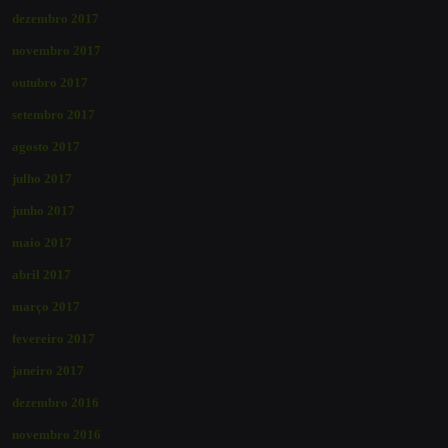
dezembro 2017
novembro 2017
outubro 2017
setembro 2017
agosto 2017
julho 2017
junho 2017
maio 2017
abril 2017
março 2017
fevereiro 2017
janeiro 2017
dezembro 2016
novembro 2016