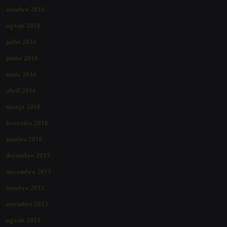
outubro 2016
agosto 2016
julho 2016
junho 2016
maio 2016
abril 2016
março 2016
fevereiro 2016
janeiro 2016
dezembro 2015
novembro 2015
outubro 2015
setembro 2015
agosto 2015