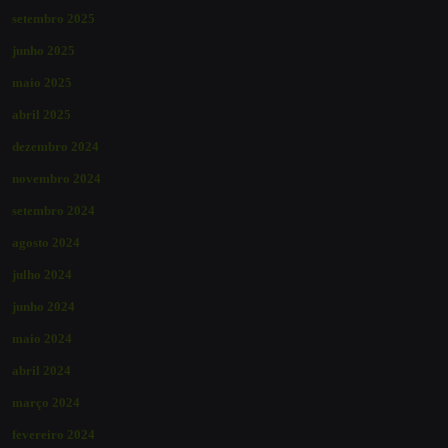
setembro 2025
junho 2025
maio 2025
abril 2025
dezembro 2024
novembro 2024
setembro 2024
agosto 2024
julho 2024
junho 2024
maio 2024
abril 2024
março 2024
fevereiro 2024