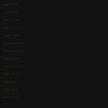
maio 2014
abril 2014
março 2014
fevereiro 2014
janeiro 2014
dezembro 2013
novembro 2013
outubro 2013
setembro 2013
julho 2013
junho 2013
maio 2013
abril 2013