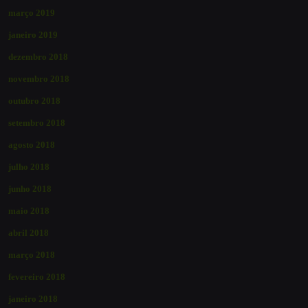
março 2019
janeiro 2019
dezembro 2018
novembro 2018
outubro 2018
setembro 2018
agosto 2018
julho 2018
junho 2018
maio 2018
abril 2018
março 2018
fevereiro 2018
janeiro 2018