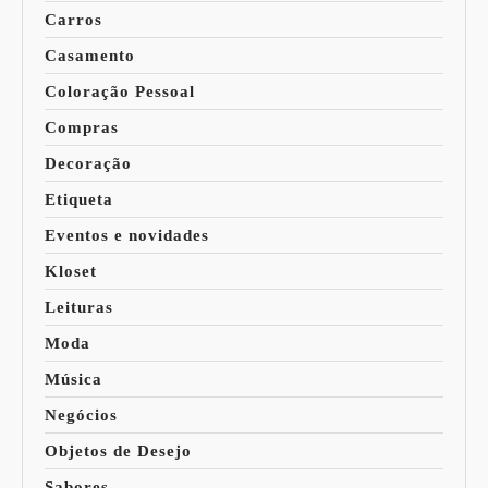
Carros
Casamento
Coloração Pessoal
Compras
Decoração
Etiqueta
Eventos e novidades
Kloset
Leituras
Moda
Música
Negócios
Objetos de Desejo
Sabores